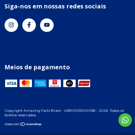
Siga-nos em nossas redes sociais
Meios de pagamento
Copyright Amazing Facts Brasil - 43890925000168 - 2026. Todos os
direitos reservados.