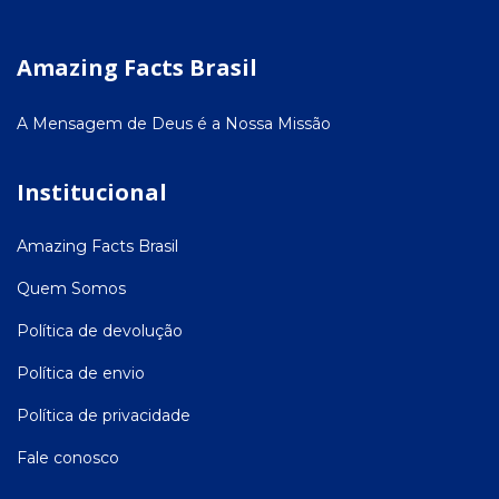
Amazing Facts Brasil
A Mensagem de Deus é a Nossa Missão
Institucional
Amazing Facts Brasil
Quem Somos
Política de devolução
Política de envio
Política de privacidade
Fale conosco