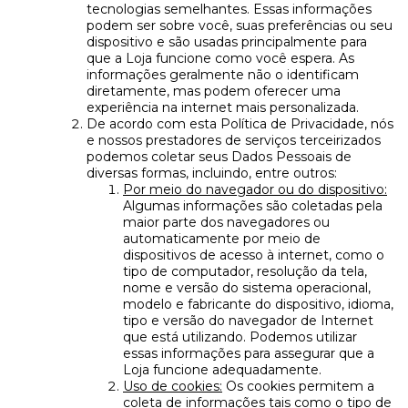
tecnologias semelhantes. Essas informações
podem ser sobre você, suas preferências ou seu
dispositivo e são usadas principalmente para
que a Loja funcione como você espera. As
informações geralmente não o identificam
diretamente, mas podem oferecer uma
experiência na internet mais personalizada.
De acordo com esta Política de Privacidade, nós
e nossos prestadores de serviços terceirizados
podemos coletar seus Dados Pessoais de
diversas formas, incluindo, entre outros:
Por meio do navegador ou do dispositivo:
Algumas informações são coletadas pela
maior parte dos navegadores ou
automaticamente por meio de
dispositivos de acesso à internet, como o
tipo de computador, resolução da tela,
nome e versão do sistema operacional,
modelo e fabricante do dispositivo, idioma,
tipo e versão do navegador de Internet
que está utilizando. Podemos utilizar
essas informações para assegurar que a
Loja funcione adequadamente.
Uso de cookies:
Os cookies permitem a
coleta de informações tais como o tipo de