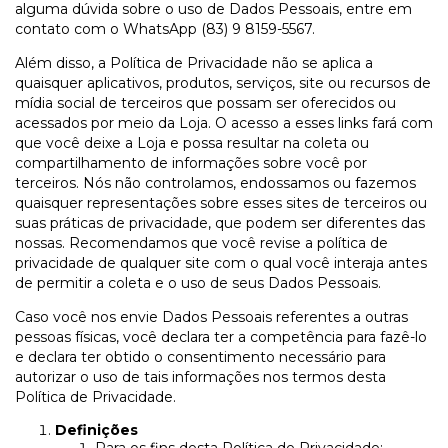
alguma dúvida sobre o uso de Dados Pessoais, entre em
contato com o WhatsApp (83) 9 8159-5567.
Além disso, a Política de Privacidade não se aplica a
quaisquer aplicativos, produtos, serviços, site ou recursos de
mídia social de terceiros que possam ser oferecidos ou
acessados por meio da Loja. O acesso a esses links fará com
que você deixe a Loja e possa resultar na coleta ou
compartilhamento de informações sobre você por
terceiros. Nós não controlamos, endossamos ou fazemos
quaisquer representações sobre esses sites de terceiros ou
suas práticas de privacidade, que podem ser diferentes das
nossas. Recomendamos que você revise a política de
privacidade de qualquer site com o qual você interaja antes
de permitir a coleta e o uso de seus Dados Pessoais.
Caso você nos envie Dados Pessoais referentes a outras
pessoas físicas, você declara ter a competência para fazê-lo
e declara ter obtido o consentimento necessário para
autorizar o uso de tais informações nos termos desta
Política de Privacidade.
Definições