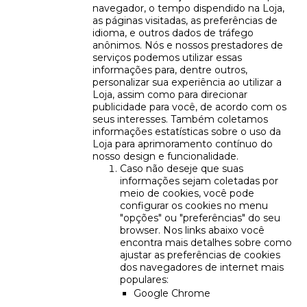
navegador, o tempo dispendido na Loja,
as páginas visitadas, as preferências de
idioma, e outros dados de tráfego
anônimos. Nós e nossos prestadores de
serviços podemos utilizar essas
informações para, dentre outros,
personalizar sua experiência ao utilizar a
Loja, assim como para direcionar
publicidade para você, de acordo com os
seus interesses. Também coletamos
informações estatísticas sobre o uso da
Loja para aprimoramento contínuo do
nosso design e funcionalidade.
Caso não deseje que suas
informações sejam coletadas por
meio de cookies, você pode
configurar os cookies no menu
"opções" ou "preferências" do seu
browser. Nos links abaixo você
encontra mais detalhes sobre como
ajustar as preferências de cookies
dos navegadores de internet mais
populares:
Google Chrome