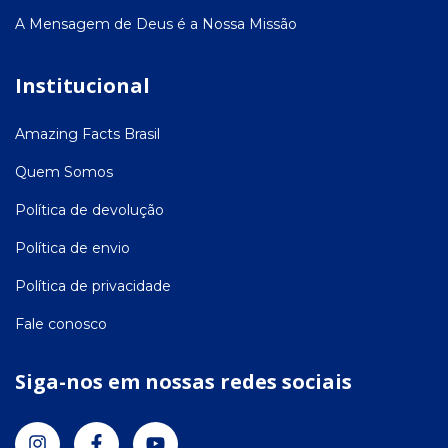
A Mensagem de Deus é a Nossa Missão
Institucional
Amazing Facts Brasil
Quem Somos
Política de devolução
Política de envio
Política de privacidade
Fale conosco
Siga-nos em nossas redes sociais