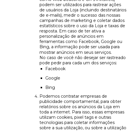
podem ser utilizados para rastrear ações
de usuários da Loja (incluindo destinatários
de e-mails), medir o sucesso das nossas
campanhas de marketing e coletar dados
estatísticos sobre o uso da Loja e taxas de
resposta. Em caso de ter ativa a
personalização de anúncios em
ferramentas como Facebook, Google ou
Bing, a informação pode ser usada para
mostrar anúncios em seus serviços.
No caso de você não desejar ser rastreado
pode pedir para cada um dos serviços:
Facebook
Google
Bing
Podemos contratar empresas de
publicidade comportamental, para obter
relatórios sobre os anúncios da Loja em
toda a internet. Para isso, essas empresas
utilizam cookies, pixel tags e outras
tecnologias para coletar informações
sobre a sua utilização, ou sobre a utilização