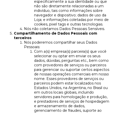
especificamente a sua identidade ou que
não são diretamente relacionadas a um
indivíduo, tais como informações sobre
navegador e dispositivo; dados de uso da
Loja; e informações coletadas por meio de
cookies, pixel tags e outras tecnologias.
Nós não coletamos Dados Pessoais Sensíveis.
Compartilhamento de Dados Pessoais com
terceiros
Nós poderemos compartilhar seus Dados
Pessoais:
Com a(s) empresa(s) parceira(s) que você
selecionar ou optar em enviar os seus
dados, dúvidas, perguntas etc., bem como
com provedores de serviços ou parceiros
para gerenciar ou suportar certos aspectos
de nossas operações comerciais em nosso
nome. Esses provedores de serviços ou
parceiros podem estar localizados nos
Estados Unidos, na Argentina, no Brasil ou
em outros locais globais, incluindo
servidores para homologação e produção,
e prestadores de serviços de hospedagem
e armazenamento de dados,
gerenciamento de fraudes, suporte ao