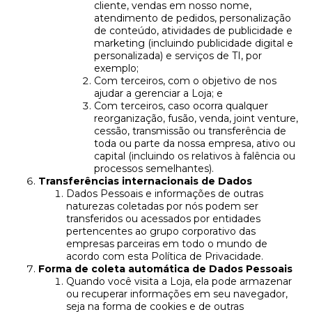
cliente, vendas em nosso nome,
atendimento de pedidos, personalização
de conteúdo, atividades de publicidade e
marketing (incluindo publicidade digital e
personalizada) e serviços de TI, por
exemplo;
Com terceiros, com o objetivo de nos
ajudar a gerenciar a Loja; e
Com terceiros, caso ocorra qualquer
reorganização, fusão, venda, joint venture,
cessão, transmissão ou transferência de
toda ou parte da nossa empresa, ativo ou
capital (incluindo os relativos à falência ou
processos semelhantes).
Transferências internacionais de Dados
Dados Pessoais e informações de outras
naturezas coletadas por nós podem ser
transferidos ou acessados por entidades
pertencentes ao grupo corporativo das
empresas parceiras em todo o mundo de
acordo com esta Política de Privacidade.
Forma de coleta automática de Dados Pessoais
Quando você visita a Loja, ela pode armazenar
ou recuperar informações em seu navegador,
seja na forma de cookies e de outras