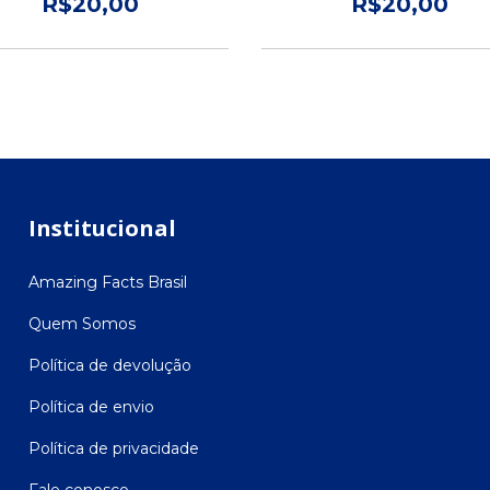
R$20,00
R$20,00
Institucional
Amazing Facts Brasil
Quem Somos
Política de devolução
Política de envio
Política de privacidade