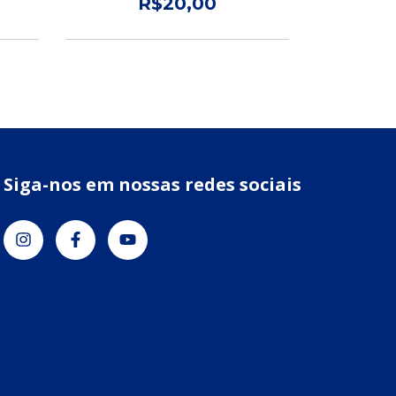
R$20,00
Siga-nos em nossas redes sociais